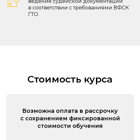
ведение судейской документации
в соответствии с требованиями ВФСК
ГТО.
Стоимость курса
Возможна оплата в рассрочку
с сохранением фиксированной
стоимости обучения