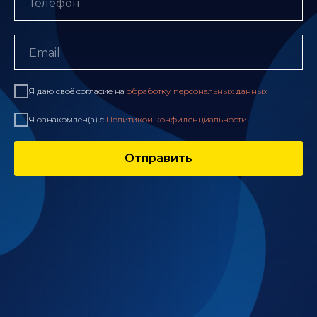
Я даю своё согласие на
обработку персональных данных
Я ознакомлен(а) с
Политикой конфиденциальности
Отправить