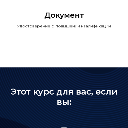
Документ
Удостоверение о повышении квалификации
Этот курс для вас, если
вы: