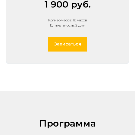
1 900 руб.
Кол-во часов: 18 часов
Длительность: 2 дня
Записаться
Программа