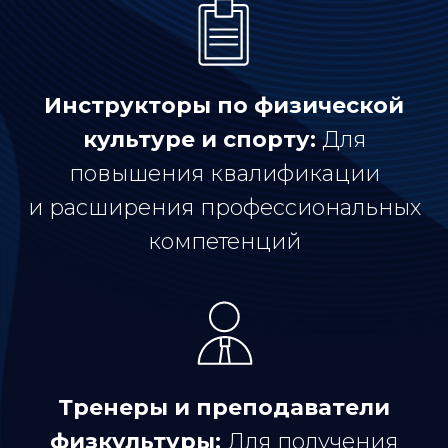
Инструкторы по физической
культуре и спорту:
Для
повышения квалификации
и расширения профессиональных
компетенций
Тренеры и преподаватели
физкультуры:
Для получения