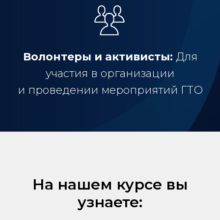
Волонтеры и активисты:
Для
участия в организации
и проведении мероприятий ГТО
На нашем курсе вы
узнаете: