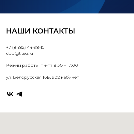
НАШИ КОНТАКТЫ
+7 (8482) 44-98-15
dpo@tltsu.ru
Режим работы: пн-пт 8:30 – 17:00
ул. Белорусская 16В, 902 кабинет