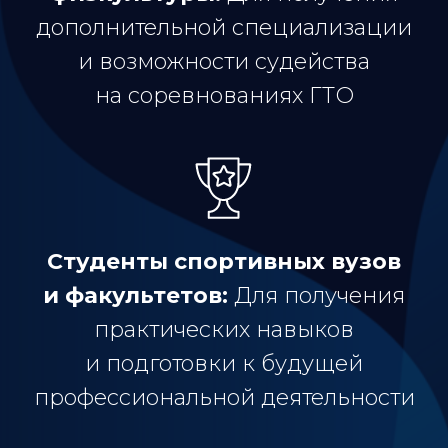
дополнительной специализации
и возможности судейства
на соревнованиях ГТО
Студенты спортивных вузов
и факультетов:
Для получения
практических навыков
и подготовки к будущей
профессиональной деятельности