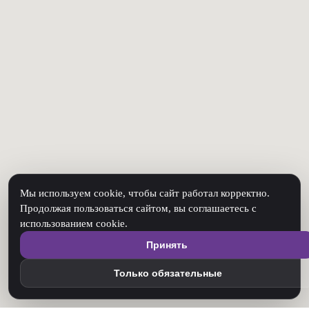
Мы используем cookie, чтобы сайт работал корректно.
Продолжая пользоваться сайтом, вы соглашаетесь с
использованием cookie.
Принять
Только обязательные