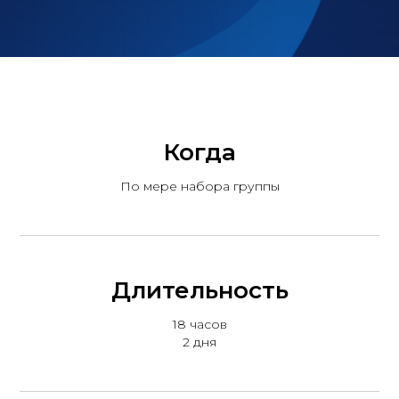
Когда
По мере набора группы
Длительность
18 часов
2 дня