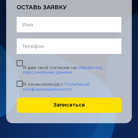
ОСТАВЬ ЗАЯВКУ
Я даю своё согласие на
обработку
персональных данных
Я ознакомлен(а) с
Политикой
конфиденциальности
Записаться