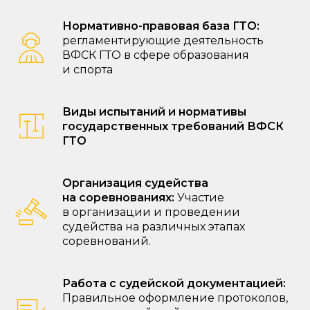
Нормативно-правовая база ГТО:
регламентирующие деятельность
ВФСК ГТО в сфере образования
и спорта
Виды испытаний и нормативы
государственных требований ВФСК
ГТО
Организация судейства
на соревнованиях:
Участие
в организации и проведении
судейства на различных этапах
соревнований.
Работа с судейской документацией:
Правильное оформление протоколов,