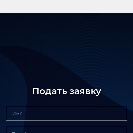
Подать заявку