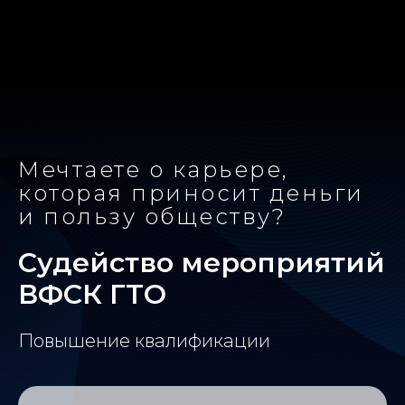
Мечтаете о карьере,
которая приносит деньги
и пользу обществу?
Судейство мероприятий
ВФСК ГТО
Повышение квалификации