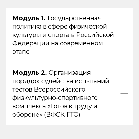
Модуль 1.
Государственная
политика в сфере физической
культуры и спорта в Российской
Федерации на современном
этапе
Модуль 2.
Организация
порядок судейства испытаний
тестов Всероссийского
физкультурно-спортивного
комплекса «Готов к труду и
обороне» (ВФСК ГТО)